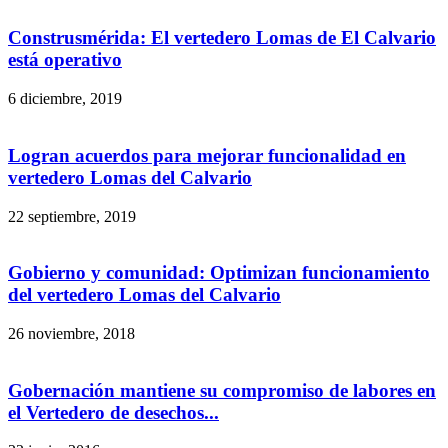
Construsmérida: El vertedero Lomas de El Calvario
está operativo
6 diciembre, 2019
Logran acuerdos para mejorar funcionalidad en
vertedero Lomas del Calvario
22 septiembre, 2019
Gobierno y comunidad: Optimizan funcionamiento
del vertedero Lomas del Calvario
26 noviembre, 2018
Gobernación mantiene su compromiso de labores en
el Vertedero de desechos...