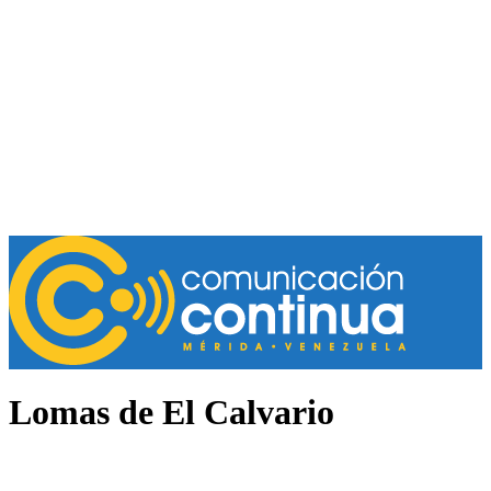
Lomas de El Calvario