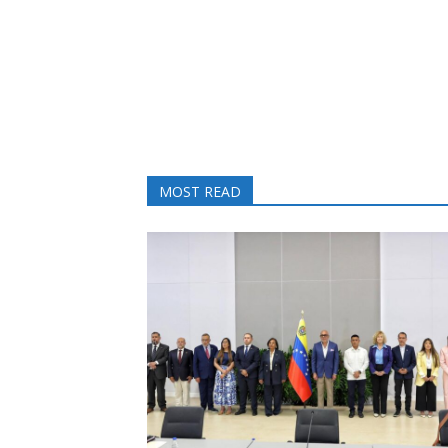
MOST READ