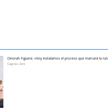
Dinorah Figuera: «Hoy instalamos el proceso que marcará la rut
6 agosto, 2026