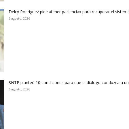
Delcy Rodríguez pide «tener paciencia» para recuperar el sistema
6 agosto, 2026
SNTP planteó 10 condiciones para que el diálogo conduzca a un
6 agosto, 2026