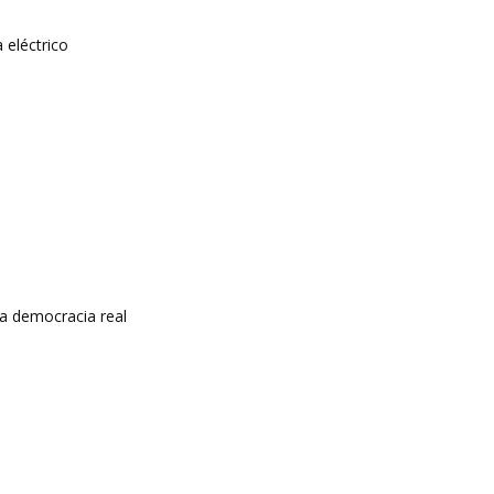
 eléctrico
a democracia real