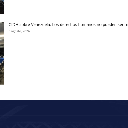
CIDH sobre Venezuela: Los derechos humanos no pueden ser m
6 agosto, 2026