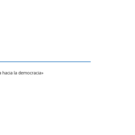
a hacia la democracia»