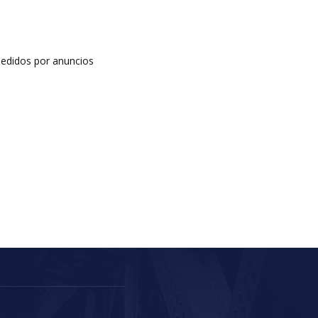
edidos por anuncios