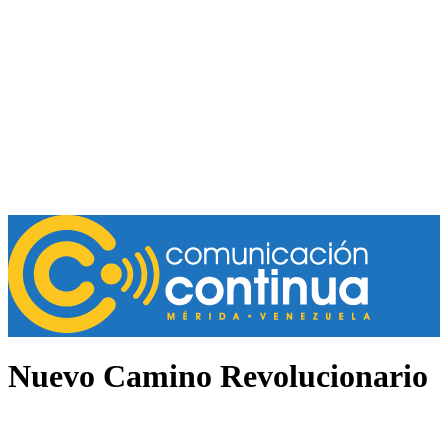
Nuevo Camino Revolucionario