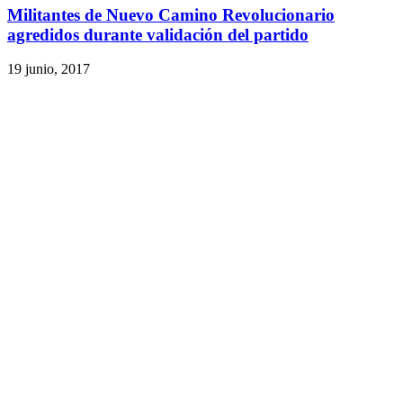
Militantes de Nuevo Camino Revolucionario
agredidos durante validación del partido
19 junio, 2017