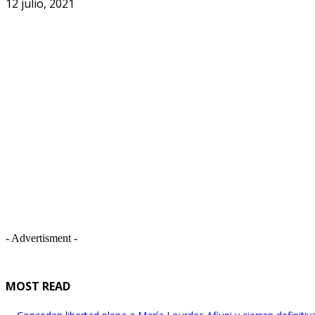
12 julio, 2021
- Advertisment -
MOST READ