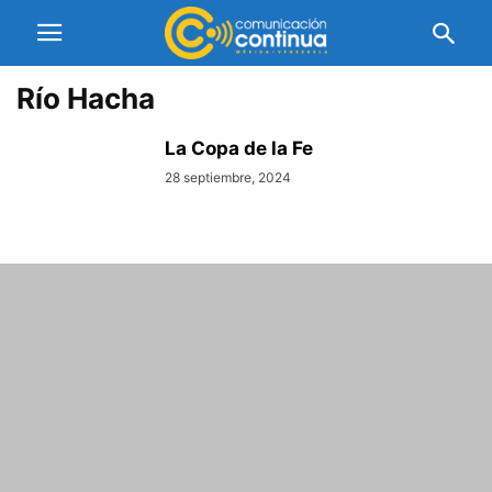
Río Hacha
La Copa de la Fe
28 septiembre, 2024