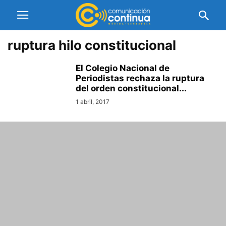
ruptura hilo constitucional
El Colegio Nacional de
Periodistas rechaza la ruptura
del orden constitucional...
1 abril, 2017