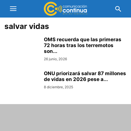
salvar vidas
OMS recuerda que las primeras
72 horas tras los terremotos
son...
26 junio, 2026
ONU priorizará salvar 87 millones
de vidas en 2026 pese a...
8 diciembre, 2025