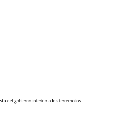
ta del gobierno interino a los terremotos