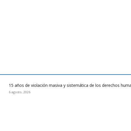
15 años de violación masiva y sistemática de los derechos huma
6 agosto, 2026