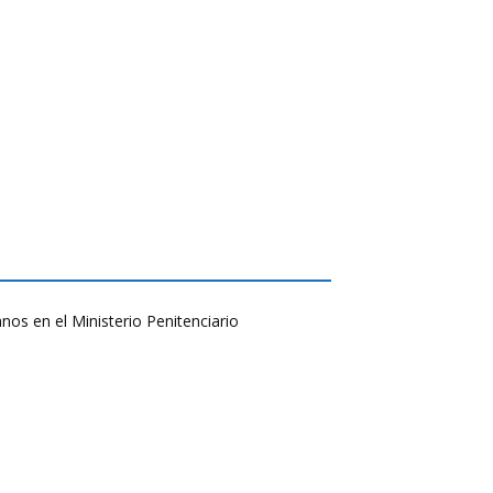
nos en el Ministerio Penitenciario