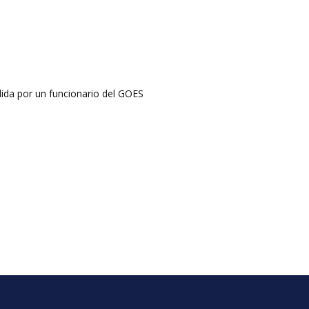
dida por un funcionario del GOES