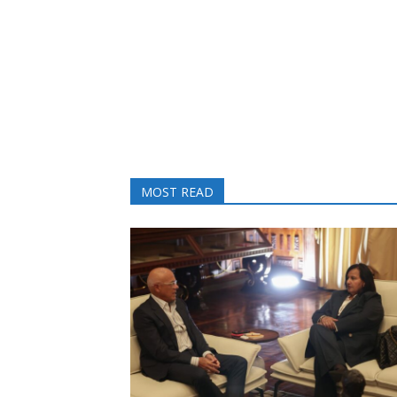
MOST READ