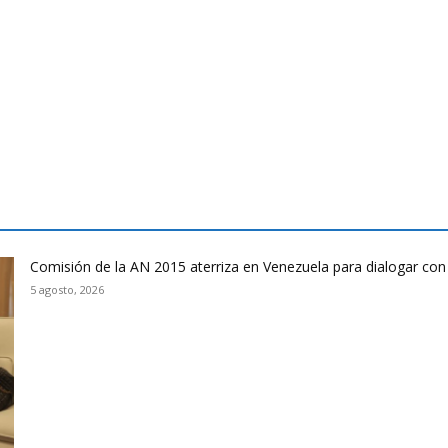
Comisión de la AN 2015 aterriza en Venezuela para dialogar con
5 agosto, 2026