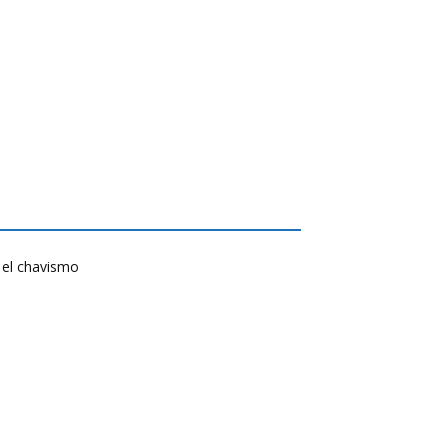
 el chavismo