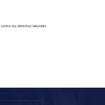
 contra sus derechos laborales