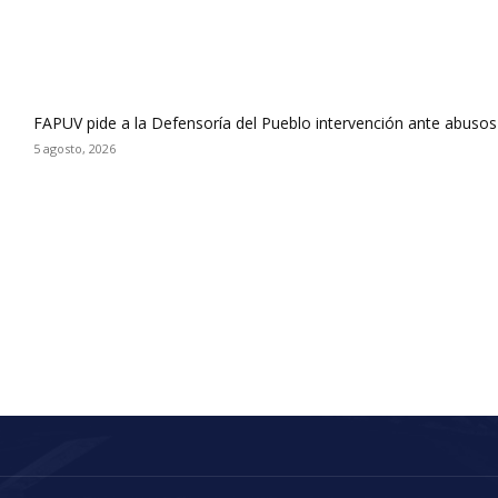
FAPUV pide a la Defensoría del Pueblo intervención ante abusos
5 agosto, 2026