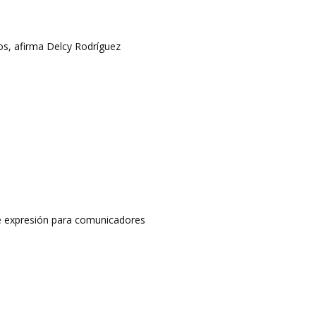
s, afirma Delcy Rodríguez
 de expresión para comunicadores