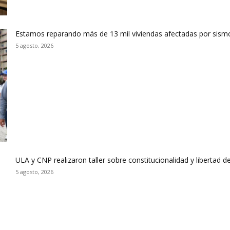
Estamos reparando más de 13 mil viviendas afectadas por sismo
5 agosto, 2026
ULA y CNP realizaron taller sobre constitucionalidad y libertad
5 agosto, 2026