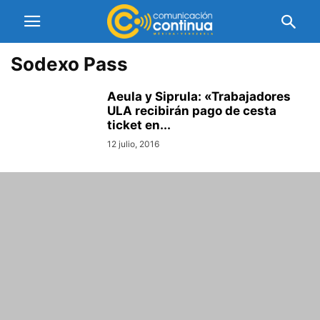
Sodexo Pass
Aeula y Siprula: «Trabajadores
ULA recibirán pago de cesta
ticket en...
12 julio, 2016