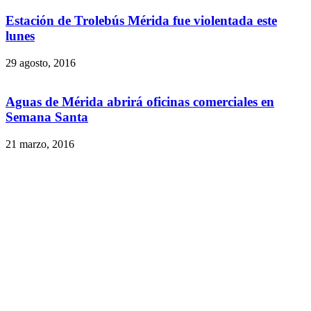
Estación de Trolebús Mérida fue violentada este
lunes
29 agosto, 2016
Aguas de Mérida abrirá oficinas comerciales en
Semana Santa
21 marzo, 2016