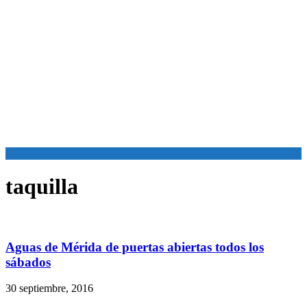
taquilla
Aguas de Mérida de puertas abiertas todos los
sábados
30 septiembre, 2016