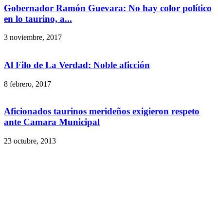
Gobernador Ramón Guevara: No hay color político
en lo taurino, a...
3 noviembre, 2017
Al Filo de La Verdad: Noble aficción
8 febrero, 2017
Aficionados taurinos merideños exigieron respeto
ante Camara Municipal
23 octubre, 2013