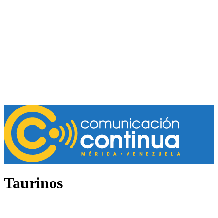
Taurinos