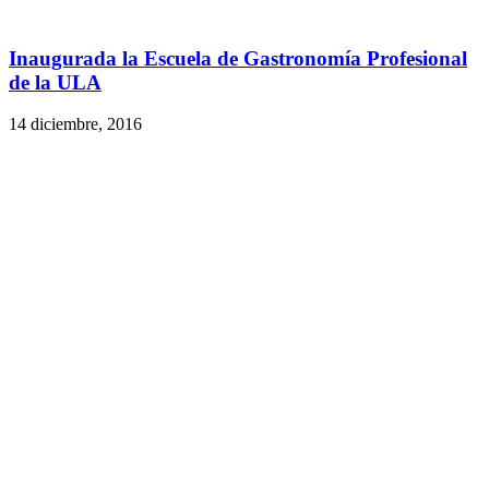
Inaugurada la Escuela de Gastronomía Profesional
de la ULA
14 diciembre, 2016