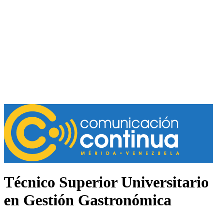
Técnico Superior Universitario
en Gestión Gastronómica