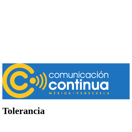
Tolerancia