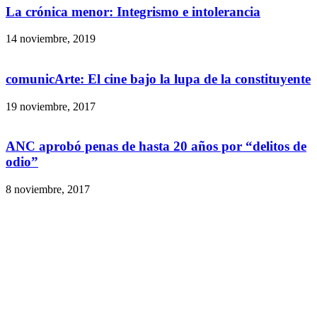
La crónica menor: Integrismo e intolerancia
14 noviembre, 2019
comunicArte: El cine bajo la lupa de la constituyente
19 noviembre, 2017
ANC aprobó penas de hasta 20 años por “delitos de
odio”
8 noviembre, 2017