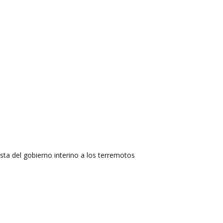
ta del gobierno interino a los terremotos