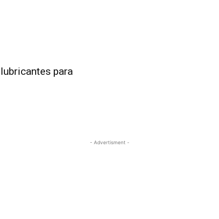
lubricantes para
- Advertisment -