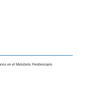
nos en el Ministerio Penitenciario