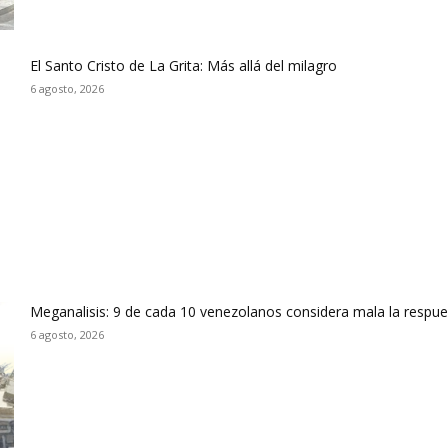
El Santo Cristo de La Grita: Más allá del milagro
6 agosto, 2026
Meganalisis: 9 de cada 10 venezolanos considera mala la respues
6 agosto, 2026