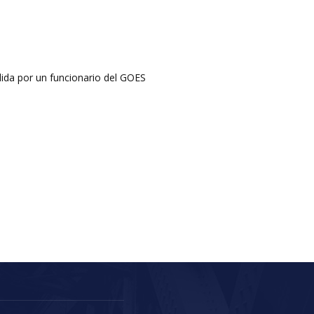
dida por un funcionario del GOES