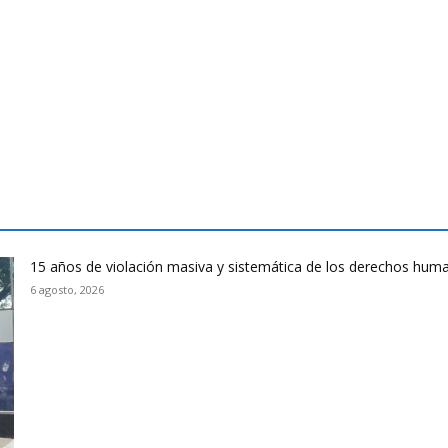
15 años de violación masiva y sistemática de los derechos huma
6 agosto, 2026