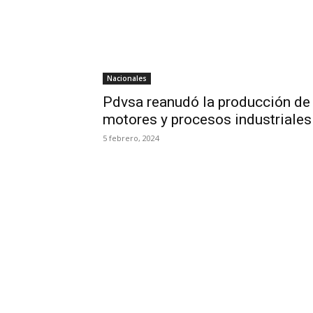
Nacionales
Pdvsa reanudó la producción de 
motores y procesos industriales
5 febrero, 2024