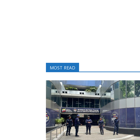
MOST READ