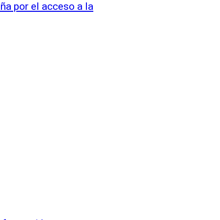
ña por el acceso a la