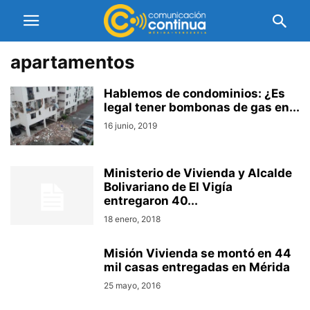
apartamentos
Hablemos de condominios: ¿Es
legal tener bombonas de gas en...
16 junio, 2019
Ministerio de Vivienda y Alcalde
Bolivariano de El Vigía
entregaron 40...
18 enero, 2018
Misión Vivienda se montó en 44
mil casas entregadas en Mérida
25 mayo, 2016