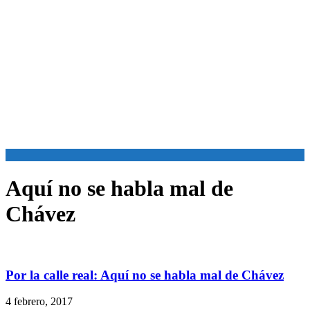
Aquí no se habla mal de
Chávez
Por la calle real: Aquí no se habla mal de Chávez
4 febrero, 2017