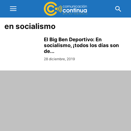
en socialismo
El Big Ben Deportivo: En
socialismo, ¡todos los días son
de...
28 diciembre, 2019