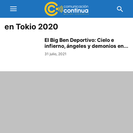
en Tokio 2020
El Big Ben Deportivo: Cielo e
infierno, ángeles y demonios en...
31 julio, 2021