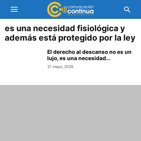
es una necesidad fisiológica y
además está protegido por la ley
El derecho al descanso no es un
lujo, es una necesidad...
31 mayo, 2026