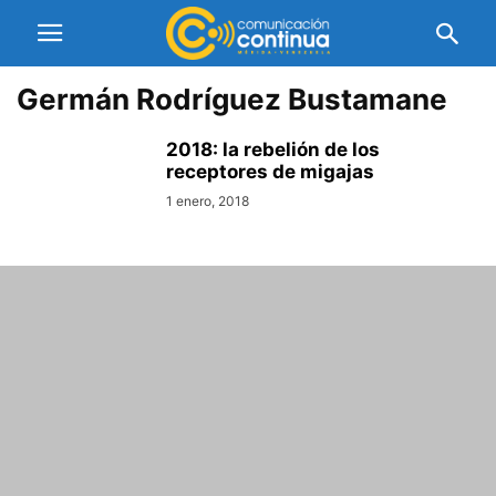
Germán Rodríguez Bustamane
2018: la rebelión de los
receptores de migajas
1 enero, 2018