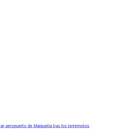
ar aeropuerto de Maiquetía tras los terremotos