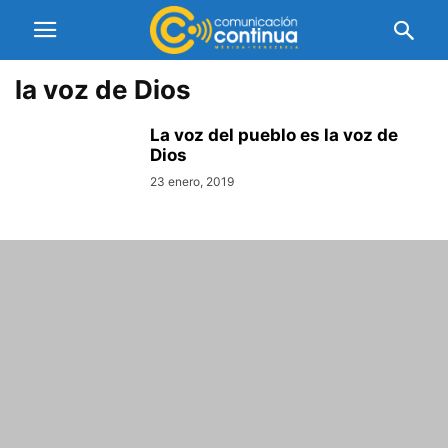
la voz de Dios
La voz del pueblo es la voz de
Dios
23 enero, 2019