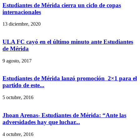
Estudiantes de Mérida cierra un ciclo de copas
internacionales
13 diciembre, 2020
ULA FC cayó en el último minuto ante Estudiantes
de Mérida
9 agosto, 2017
Estudiantes de Mérida lanzó promoción 2×1 para el
partido de este...
5 octubre, 2016
Jhoan Arenas- Estudiantes de Mérida: “Ante las
adversidades hay que luchar...
4 octubre, 2016