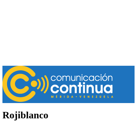
Rojiblanco