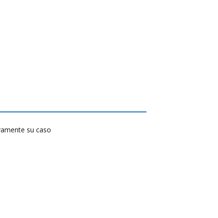
tivamente su caso