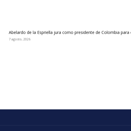
Abelardo de la Espriella jura como presidente de Colombia para
7 agosto, 2026