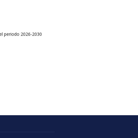
 el periodo 2026-2030