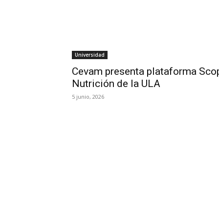
Universidad
Cevam presenta plataforma Sco
Nutrición de la ULA
5 junio, 2026