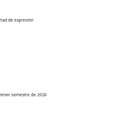
rtad de expresión
primer semestre de 2026