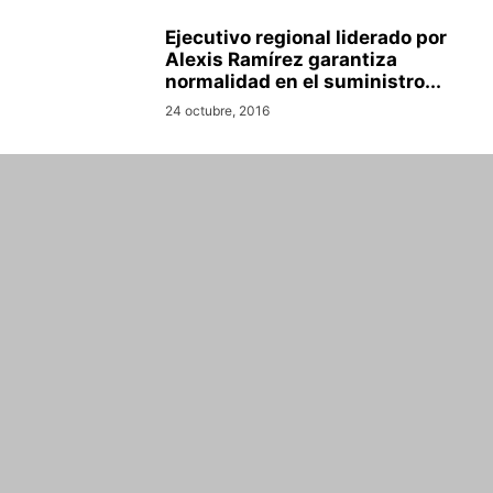
Ejecutivo regional liderado por
Alexis Ramírez garantiza
normalidad en el suministro...
24 octubre, 2016