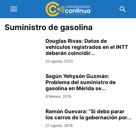
Suministro de gasolina
Douglas Rivas: Datos de
vehículos registrados en el INTT
deberán coincidir...
22 agosto, 2020
Según Yehysón Guzmán:
Problema del suministro de
gasolina en Mérida se...
8 febrero, 2019
Ramón Guevara: “Si debo parar
los carros de la gobernación por...
27 agosto, 2018