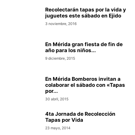
Recolectarán tapas por la vida y
juguetes este sábado en Ejido
3 noviembre, 2016
En Mérida gran fiesta de fin de
año para los niños...
9 diciembre, 2015
En Mérida Bomberos invitan a
colaborar el sábado con «Tapas
por...
30 abril, 2015
4ta Jornada de Recolección
Tapas por Vida
23 mayo, 2014