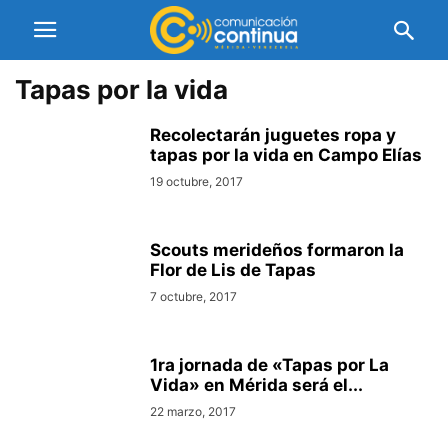
Tapas por la vida
Recolectarán juguetes ropa y
tapas por la vida en Campo Elías
19 octubre, 2017
Scouts merideños formaron la
Flor de Lis de Tapas
7 octubre, 2017
1ra jornada de «Tapas por La
Vida» en Mérida será el...
22 marzo, 2017