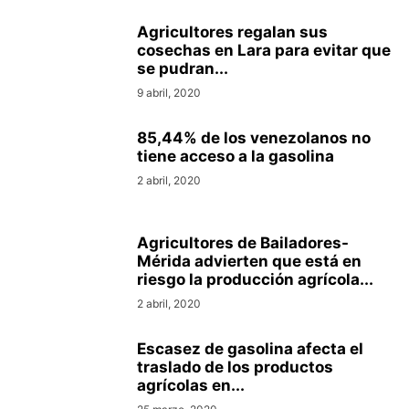
Agricultores regalan sus
cosechas en Lara para evitar que
se pudran...
9 abril, 2020
85,44% de los venezolanos no
tiene acceso a la gasolina
2 abril, 2020
Agricultores de Bailadores-
Mérida advierten que está en
riesgo la producción agrícola...
2 abril, 2020
Escasez de gasolina afecta el
traslado de los productos
agrícolas en...