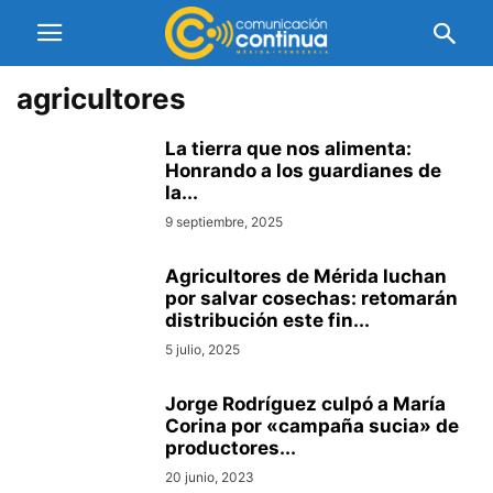
agricultores
La tierra que nos alimenta:
Honrando a los guardianes de
la...
9 septiembre, 2025
Agricultores de Mérida luchan
por salvar cosechas: retomarán
distribución este fin...
5 julio, 2025
Jorge Rodríguez culpó a María
Corina por «campaña sucia» de
productores...
20 junio, 2023