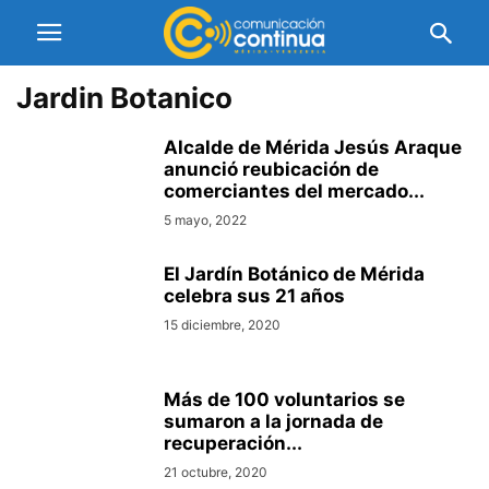
Jardin Botanico
Alcalde de Mérida Jesús Araque
anunció reubicación de
comerciantes del mercado...
5 mayo, 2022
El Jardín Botánico de Mérida
celebra sus 21 años
15 diciembre, 2020
Más de 100 voluntarios se
sumaron a la jornada de
recuperación...
21 octubre, 2020