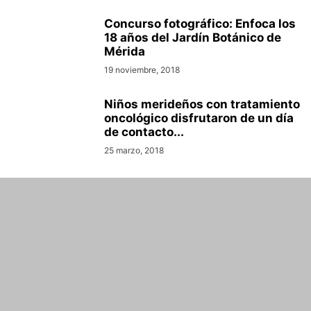
Concurso fotográfico: Enfoca los
18 años del Jardín Botánico de
Mérida
19 noviembre, 2018
Niños merideños con tratamiento
oncológico disfrutaron de un día
de contacto...
25 marzo, 2018