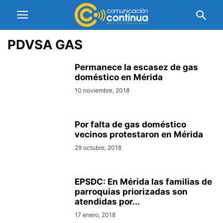
PDVSA GAS
Permanece la escasez de gas
doméstico en Mérida
10 noviembre, 2018
Por falta de gas doméstico
vecinos protestaron en Mérida
29 octubre, 2018
EPSDC: En Mérida las familias de
parroquias priorizadas son
atendidas por...
17 enero, 2018