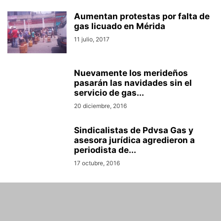
Aumentan protestas por falta de
gas licuado en Mérida
11 julio, 2017
Nuevamente los merideños
pasarán las navidades sin el
servicio de gas...
20 diciembre, 2016
Sindicalistas de Pdvsa Gas y
asesora jurídica agredieron a
periodista de...
17 octubre, 2016