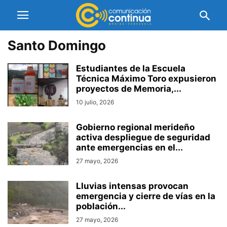
Santo Domingo
Estudiantes de la Escuela
Técnica Máximo Toro expusieron
proyectos de Memoria,...
10 julio, 2026
Gobierno regional merideño
activa despliegue de seguridad
ante emergencias en el...
27 mayo, 2026
Lluvias intensas provocan
emergencia y cierre de vías en la
población...
27 mayo, 2026