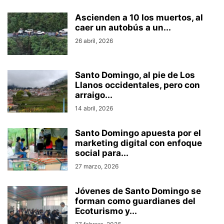
Ascienden a 10 los muertos, al
caer un autobús a un...
26 abril, 2026
Santo Domingo, al pie de Los
Llanos occidentales, pero con
arraigo...
14 abril, 2026
Santo Domingo apuesta por el
marketing digital con enfoque
social para...
27 marzo, 2026
Jóvenes de Santo Domingo se
forman como guardianes del
Ecoturismo y...