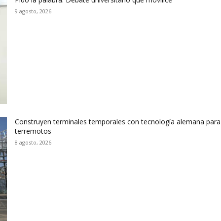
9 agosto, 2026
Construyen terminales temporales con tecnología alemana para 
terremotos
8 agosto, 2026