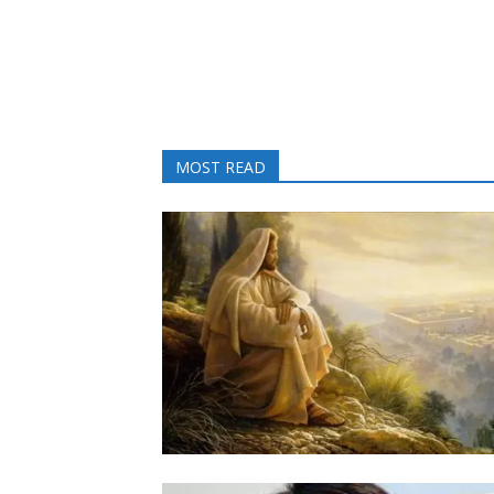
MOST READ