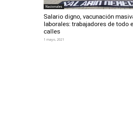
Nacionales
Salario digno, vacunación masiv
laborales: trabajadores de todo 
calles
1 mayo, 2021