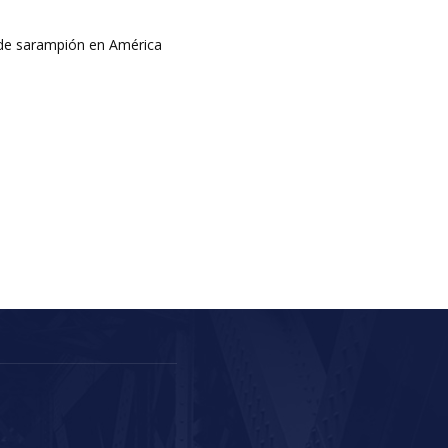
 de sarampión en América