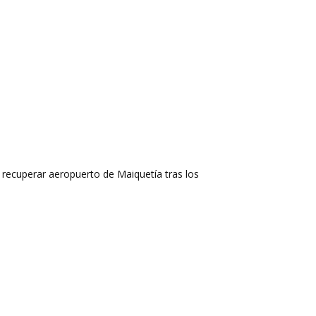
recuperar aeropuerto de Maiquetía tras los